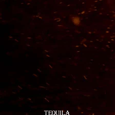
Tequila 55000 Horas